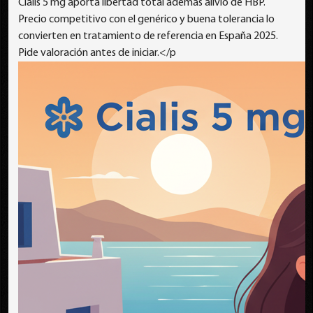
Cialis 5 mg aporta libertad total además alivio de HBP.
Precio competitivo con el genérico y buena tolerancia lo
convierten en tratamiento de referencia en España 2025.
Pide valoración antes de iniciar.</p