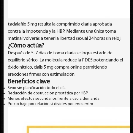
tadalafilo 5 mg resulta la comprimido diaria aprobada
contra la impotencia y la HBP. Mediante una única toma
matinal volverás a tener la libertad sexual 24 horas sin reloj.
¿Cómo actúa?
Después de 5-7 días de toma diaria se logra estado de
equilibrio sérico. La molécula reduce la PDE5 potenciando el
óxido nítrico, cialis 5 mg compra online permitiendo
erecciones firmes con estimulación.
Beneficios clave
Sexo sin planificación todo el día
Reducción de obstrucción prostática por HBP
Menos efectos secundarios frente a uso a demanda
Precio bajo por relación si divides por encuentro