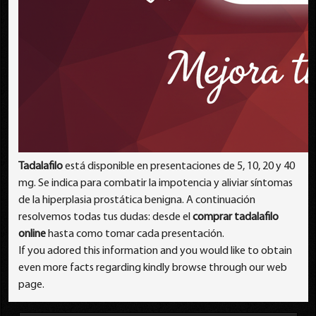
Tadalafilo
está disponible en presentaciones de 5, 10, 20 y 40
mg. Se indica para combatir la impotencia y aliviar síntomas
de la hiperplasia prostática benigna. A continuación
resolvemos todas tus dudas: desde el
comprar tadalafilo
online
hasta como tomar cada presentación.
If you adored this information and you would like to obtain
even more facts regarding kindly browse through our web
page.