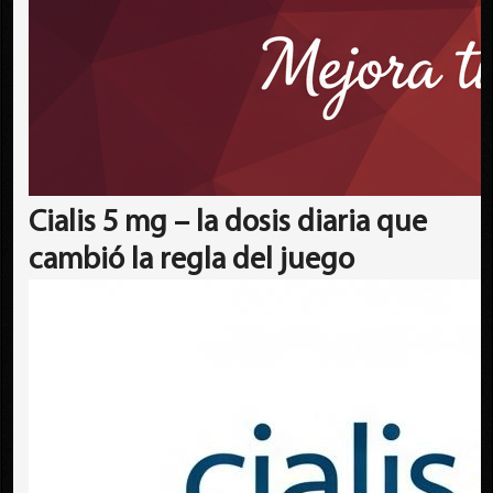
Cialis 5 mg – la dosis diaria que
cambió la regla del juego