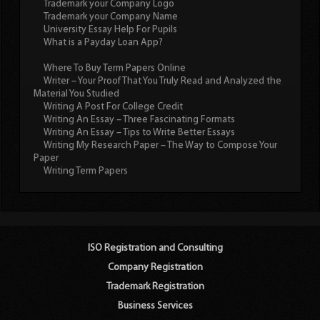
Trademark your Company Logo
Trademark your Company Name
University Essay Help For Pupils
What is a Payday Loan App?
Where To Buy Term Papers Online
Writer – Your Proof That You Truly Read and Analyzed the
Material You Studied
Writing A Post For College Credit
Writing An Essay – Three Fascinating Formats
Writing An Essay – Tips to Write Better Essays
Writing My Research Paper – The Way to Compose Your
Paper
Writing Term Papers
ISO Registration and Consulting
Company Registration
Trademark Registration
Business Services