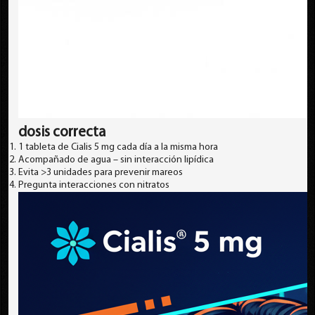
dosis correcta
1 tableta de Cialis 5 mg cada día a la misma hora
Acompañado de agua – sin interacción lipídica
Evita >3 unidades para prevenir mareos
Pregunta interacciones con nitratos